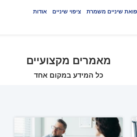
ואת שיניים משמרת
ציפוי שיניים
אודות
מאמרים מקצועיים
כל המידע במקום אחד