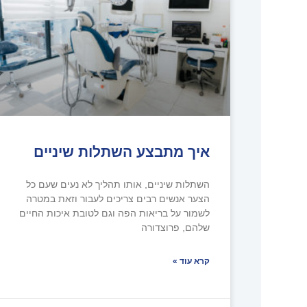
איך מתבצע השתלות שיניים
השתלות שיניים, אותו תהליך לא נעים שעם כל
הצער אנשים רבים צריכים לעבור וזאת במטרה
לשמור על בריאות הפה וגם לטובת איכות החיים
שלהם, פרוצדורה
קרא עוד »