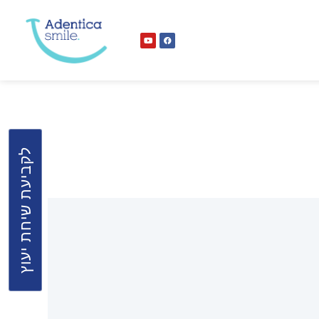
לקביעת שיחת יעוץ