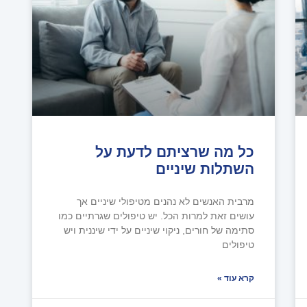
כל מה שרציתם לדעת על
השתלות שיניים
מרבית האנשים לא נהנים מטיפולי שיניים אך
עושים זאת למרות הכל. יש טיפולים שגרתיים כמו
סתימה של חורים, ניקוי שיניים על ידי שיננית ויש
טיפולים
קרא עוד »