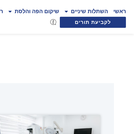
ראשי
השתלות שיניים
שיקום הפה והלסת
רפ
לקביעת תורים