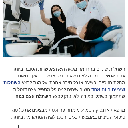
השתלות שיניים בהרדמה מלאה
היא האפשרות הטובה ביותר
עבור אנשים מכל הגילאים שאיבדו שן או שיניים עקב תאונה,
מחלת חניכיים, פציעה או כל סיבה אחרת. על מנת לבצע
השתלות
שיניים ביום אחד
חשוב שיהיה למטופל מספיק עצם דנטלית
שתתמוך בשתל, במידה ולא, ניתן לבצע
השתלת עצם בפה.
מרפאת אדנטיקה סמייל מומחה פה ולסת מבצעים את כל סוגי
טיפולי השיניים באמצעות כלים והטכנולוגיה המתקדמת ביותר.