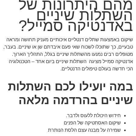
מהם היתרונות של
השתלות שיניים
באדנטיקה סמייל?
שיקום באמצעות שתלים דנטליים איכותיים מעניק תחושה ומראה
טבעיים, כך שתוכלו לשכוח שאי פעם איבדתם שן או שיניים. בעבר,
מטופלים רבים נמנעו מהשתלות שיניים בגלל, התהליך הארוך.
אדנטיקה סמייל מציגה
השתלות שיניים ביום אחד –
הטכנולוגיה
הכי חדשה בעולם טיפולים הדנטליים.
במה יועילו לכם השתלות
שיניים בהרדמה מלאה
חידוש היכולת ללעוס ולדבר.
שיקום האסתטיקה של הפנים
שמירה על מבנה עצם הלסת הנותרת