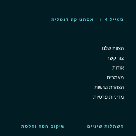
סמייל 4 יו - אסתטיקה דנטלית
הצוות שלנו
צור קשר
אודות
מאמרים
הצהרת נגישות
מדיניות פרטיות
השתלות שיניים
שיקום הפה והלסת