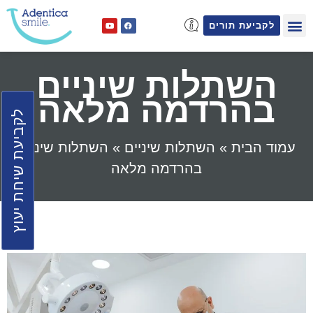
לקביעת תורים
השתלות שיניים
בהרדמה מלאה
לקביעת שיחת יעוץ
עמוד הבית
»
השתלות שיניים
»
השתלות שיניים
בהרדמה מלאה