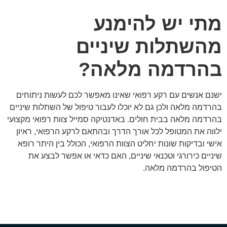
מתי יש להימנע
מהשתלות שיניים
בהרדמה מלאה?
ישנם אנשים עם רקע רפואי שאינו מאפשר לכם לעשות ניתוחים
בהרדמה מלאה ולכן גם לא יוכלו לעבור טיפול של השתלות שיניים
בהרדמה מלאה בבית חולים. באדנטיקה סמייל צוות רפואי מקצועי
ילווה את המטופל לכל אורך הדרך ובהתאם לרקע הרפואי, ראיון
אישי ובדיקות שונות יחליט הצוות הרפואי, הכולל בין היתר רופא
שיניים כירורגי וטכנאי שיניים, האם כדאי או אפשר לבצע את
הטיפול בהרדמה מלאה.