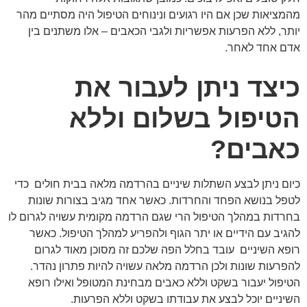
מהמציאות שכן אם היו רגועים ונינוחים הטיפול היה מסתיים מהר
יותר, ללא הפרעות אפשריות ולגבי הכאבים – אלו משתנים בין
אדם אחד לאחר.
כיצד ניתן לעבור את
הטיפול בשלום וללא
כאבים?
כיום ניתן לבצע השתלות שיניים בהרדמה מלאה בבית חולים כדי
לטפל בנושא הפחד והחרדות. כאשר אחד מגיב בצורות שונות
בחרדות במהלך הטיפול הרי שגם הרדמה מקומית עשויה לגרום לו
להגיב עם הידיים או יתר הגוף ולהפריע למהלך הטיפול. כאשר
רופא השיניים עובד בחלל הפה שלכם זה מסוכן מאוד לגרום
להפרעות שונות ולכן הרדמה מלאה עשויה להיות פתרון נהדר.
הטיפול יעבור בשקט וללא כאבים מבחינת המטופל ואילו רופא
השיניים יוכל לבצע את עבודתו בשקט וללא הפרעות.