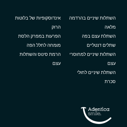
השתלות שיניים בהרדמה
אינדוסקופיות של בלוטות
מלאה
הרוק
השתלת עצם בפה
הפרעות במפרק הלסת
שתלים דנטליים
מומחה לחלל הפה
השתלות שיניים למחוסרי
הרמת סינוס והשתלות
עצם
עצם
השתלת שיניים לחולי
סכרת